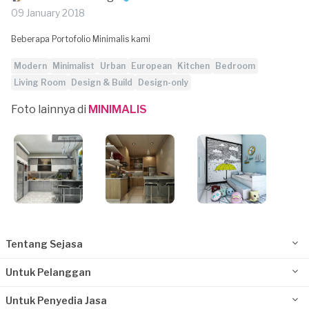
09 January 2018
Beberapa Portofolio Minimalis kami
Modern
Minimalist
Urban
European
Kitchen
Bedroom
Living Room
Design & Build
Design-only
Foto lainnya di
MINIMALIS
Tentang Sejasa
Untuk Pelanggan
Untuk Penyedia Jasa