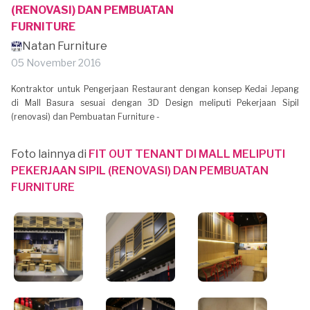
(RENOVASI) DAN PEMBUATAN
FURNITURE
Natan Furniture
05 November 2016
Kontraktor untuk Pengerjaan Restaurant dengan konsep Kedai Jepang
di Mall Basura sesuai dengan 3D Design meliputi Pekerjaan Sipil
(renovasi) dan Pembuatan Furniture -
Foto lainnya di
FIT OUT TENANT DI MALL MELIPUTI
PEKERJAAN SIPIL (RENOVASI) DAN PEMBUATAN
FURNITURE