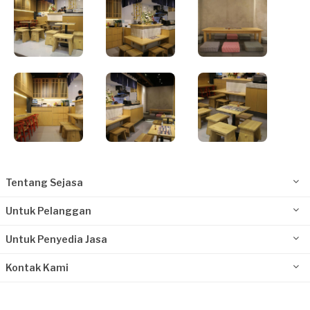
Tentang Sejasa
Untuk Pelanggan
Untuk Penyedia Jasa
Kontak Kami