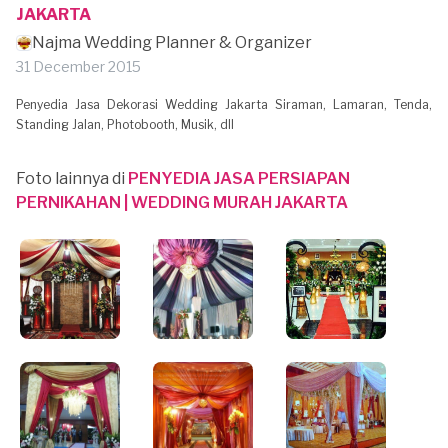
JAKARTA
Najma Wedding Planner & Organizer
31 December 2015
Penyedia Jasa Dekorasi Wedding Jakarta Siraman, Lamaran, Tenda,
Standing Jalan, Photobooth, Musik, dll
Foto lainnya di
PENYEDIA JASA PERSIAPAN
PERNIKAHAN | WEDDING MURAH JAKARTA