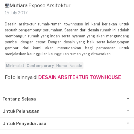
Mutiara Expose Arsitektur
15 July 2017
Desain arsitektur rumah-rumah townhouse ini kami kerjakan untuk
sebuah pengembang perumahan. Sasaran dari desain rumah ini adalah
membangun rumah yang indah serta nyaman yang akan mengundang
pembeli dengan cepat. Dengan desain yang baik serta kelengkapan
gambar dari kami akan memudahkan bagi pemasaran untuk
menjelaskan keunggulan keunggulan rumah yang ditawarkan.
Minimalist
Contemporary
Home
Facade
Foto lainnya di
DESAIN ARSITEKTUR TOWNHOUSE
Tentang Sejasa
Untuk Pelanggan
Untuk Penyedia Jasa