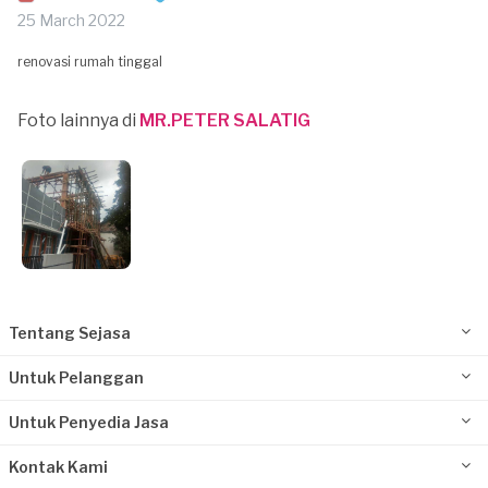
25 March 2022
renovasi rumah tinggal
Foto lainnya di
MR.PETER SALATIG
Tentang Sejasa
Untuk Pelanggan
Untuk Penyedia Jasa
Kontak Kami