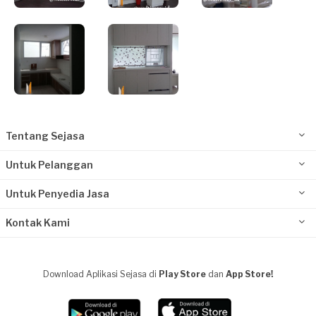
Tentang Sejasa
Untuk Pelanggan
Untuk Penyedia Jasa
Kontak Kami
Download Aplikasi Sejasa di
Play Store
dan
App Store!