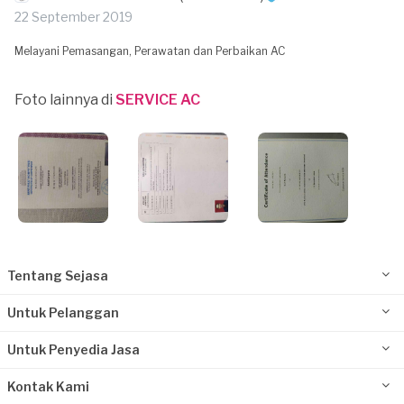
22 September 2019
Melayani Pemasangan, Perawatan dan Perbaikan AC
Foto lainnya di
SERVICE AC
Tentang Sejasa
Untuk Pelanggan
Untuk Penyedia Jasa
Kontak Kami