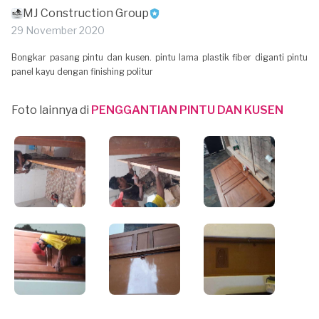
MJ Construction Group
29 November 2020
Bongkar pasang pintu dan kusen. pintu lama plastik fiber diganti pintu
panel kayu dengan finishing politur
Foto lainnya di
PENGGANTIAN PINTU DAN KUSEN