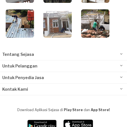
Tentang Sejasa
Untuk Pelanggan
Untuk Penyedia Jasa
Kontak Kami
Download Aplikasi Sejasa di
Play Store
dan
App Store!