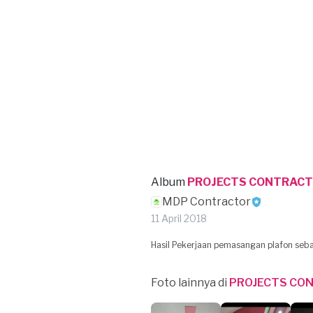
Album
PROJECTS CONTRAC
MDP Contractor
11 April 2018
Hasil Pekerjaan pemasangan plafon sebag
Foto lainnya di
PROJECTS CO