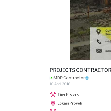
PROJECTS CONTRACTO
MDP Contractor
10 April 2018
Tipe Proyek
Lokasi Proyek