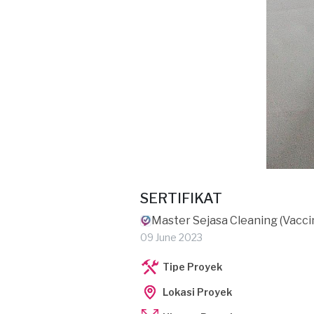
SERTIFIKAT
Master Sejasa Cleaning (Vacci
09 June 2023
Tipe Proyek
Lokasi Proyek