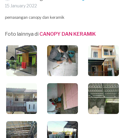
15 January 2022
pemasangan canopy dan keramik
Foto lainnya di
CANOPY DAN KERAMIK