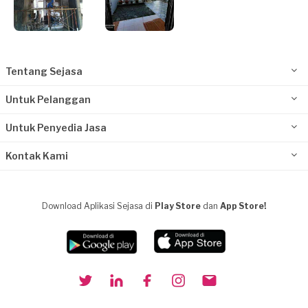
Tentang Sejasa
Untuk Pelanggan
Untuk Penyedia Jasa
Kontak Kami
Download Aplikasi Sejasa di
Play Store
dan
App Store!