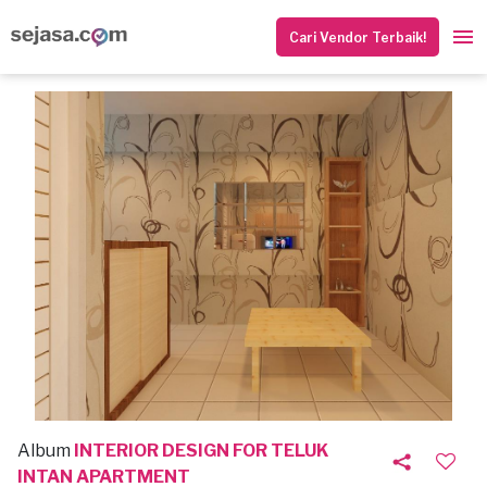
Cari Vendor Terbaik!
Album
INTERIOR DESIGN FOR TELUK
INTAN APARTMENT