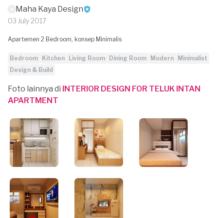
Maha Kaya Design
03 July 2017
Apartemen 2 Bedroom, konsep Minimalis
Bedroom
Kitchen
Living Room
Dining Room
Modern
Minimalist
Design & Build
Foto lainnya di
INTERIOR DESIGN FOR TELUK INTAN
APARTMENT