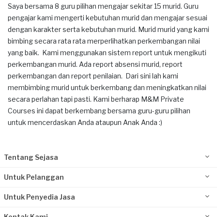
Saya bersama 8 guru pilihan mengajar sekitar 15 murid. Guru
pengajar kami mengerti kebutuhan murid dan mengajar sesuai
dengan karakter serta kebutuhan murid. Murid murid yang kami
bimbing secara rata rata merperlihatkan perkembangan nilai
yang baik. Kami menggunakan sistem report untuk mengikuti
perkembangan murid. Ada report absensi murid, report
perkembangan dan report penilaian. Dari sini lah kami
membimbing murid untuk berkembang dan meningkatkan nilai
secara perlahan tapi pasti. Kami berharap M&M Private
Courses ini dapat berkembang bersama guru-guru pilihan
untuk mencerdaskan Anda ataupun Anak Anda :)
Tentang Sejasa
Untuk Pelanggan
Untuk Penyedia Jasa
Kontak Kami