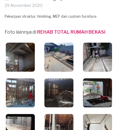
29 November 2020
Pekerjaan struktur, finishing, MEP dan custom furniture
Foto lainnya di
REHAB TOTAL RUMAH BEKASI