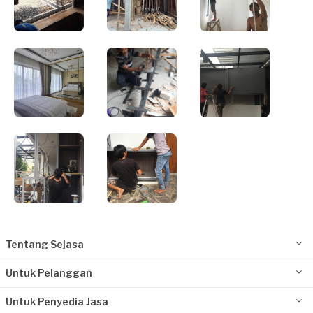
Tentang Sejasa
Untuk Pelanggan
Untuk Penyedia Jasa