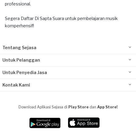
professional.
Segera Daftar Di Sapta Suara untuk pembelajaran musik
komperhensif!
Tentang Sejasa
Untuk Pelanggan
Untuk Penyedia Jasa
Kontak Kami
Download Aplikasi Sejasa di
Play Store
dan
App Store!