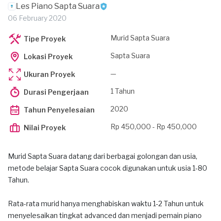
Les Piano Sapta Suara
06 February 2020
Murid Sapta Suara
Tipe Proyek
Sapta Suara
Lokasi Proyek
—
Ukuran Proyek
1 Tahun
Durasi Pengerjaan
2020
Tahun Penyelesaian
Rp 450,000 - Rp 450,000
Nilai Proyek
Murid Sapta Suara datang dari berbagai golongan dan usia,
metode belajar Sapta Suara cocok digunakan untuk usia 1-80
Tahun.
Rata-rata murid hanya menghabiskan waktu 1-2 Tahun untuk
menyelesaikan tingkat advanced dan menjadi pemain piano