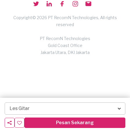
Copyright© 2026 PT RecomN Technologies, All rights
reserved
PT RecomN Technologies
Gold Coast Office
Jakarta Utara, DKI Jakarta
Les Gitar
Pesan Sekarang