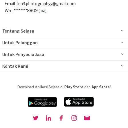
Email : lnn3.photographyy@gmail.com
Wa : ********8809 (lea)
Tentang Sejasa
Untuk Pelanggan
Untuk Penyedia Jasa
Kontak Kami
Download Aplikasi Sejasa di
Play Store
dan
App Store!