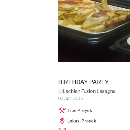
BIRTHDAY PARTY
Lachlan Fusion Lasagna
02 April 2016
Tipe Proyek
Lokasi Proyek