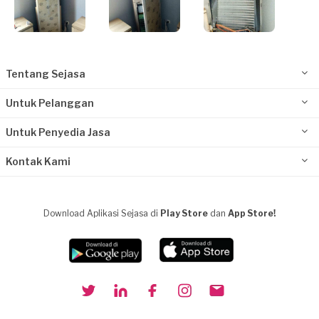
Tentang Sejasa
Untuk Pelanggan
Untuk Penyedia Jasa
Kontak Kami
Download Aplikasi Sejasa di
Play Store
dan
App Store!