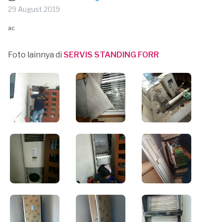
29 August 2019
ac
Foto lainnya di
SERVIS STANDING FORR