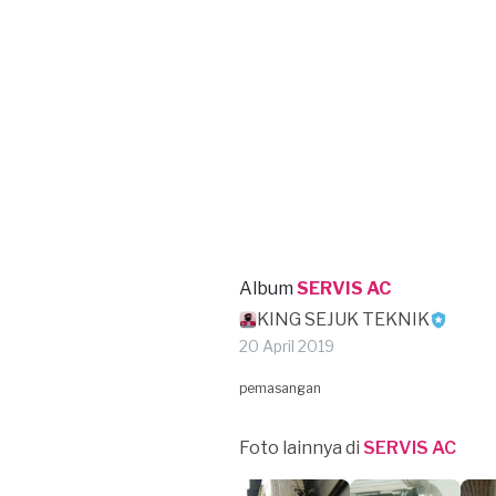
Album
SERVIS AC
KING SEJUK TEKNIK
20 April 2019
pemasangan
Foto lainnya di
SERVIS AC