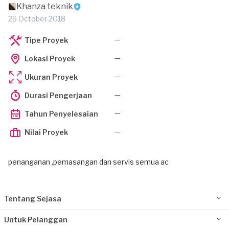
Khanza teknik
26 October 2018
—
Tipe Proyek
—
Lokasi Proyek
—
Ukuran Proyek
—
Durasi Pengerjaan
—
Tahun Penyelesaian
—
Nilai Proyek
penanganan ,pemasangan dan servis semua ac
Tentang Sejasa
Untuk Pelanggan