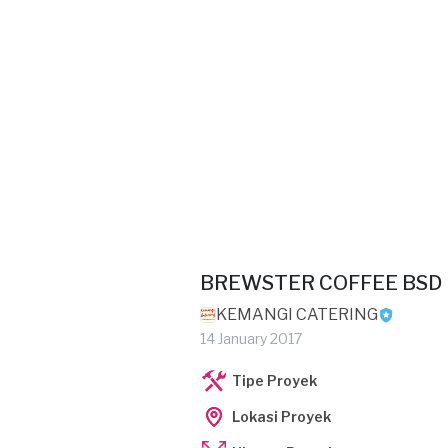
BREWSTER COFFEE BSD
KEMANGI CATERING
14 January 2017
Tipe Proyek
Lokasi Proyek