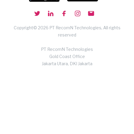
Copyright© 2026 PT RecomN Technologies, All rights
reserved
PT RecomN Technologies
Gold Coast Office
Jakarta Utara, DKI Jakarta