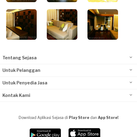
Tentang Sejasa
Untuk Pelanggan
Untuk Penyedia Jasa
Kontak Kami
Download Aplikasi Sejasa di
Play Store
dan
App Store!