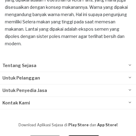
disesuaikan dengan konsep makanannya. Warna yang dipakai
mengandung banyak warna merah, Hal ini supaya pengunjung
memiliki Selera makan yang tinggi pada saat memesan
makanan. Lantai yang dipakai adalah ekspos semen yang
dipoles dengan sister poles marmer agar terlihat bersih dan
modern.
Tentang Sejasa
Untuk Pelanggan
Untuk Penyedia Jasa
Kontak Kami
Download Aplikasi Sejasa di
Play Store
dan
App Store!