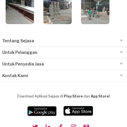
Tentang Sejasa
Untuk Pelanggan
Untuk Penyedia Jasa
Kontak Kami
Download Aplikasi Sejasa di
Play Store
dan
App Store!