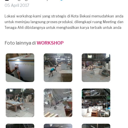
05 April 2017
Lokasi workshop kami yang strategis di Kota Bekasi memudahkan anda
untuk meninjau langsung proses produksi, dilengkapi ruang Meeting dan
Tenaga Ahli dibidangnya untuk menghasilkan karya terbaik untuk anda
Foto lainnya di
WORKSHOP