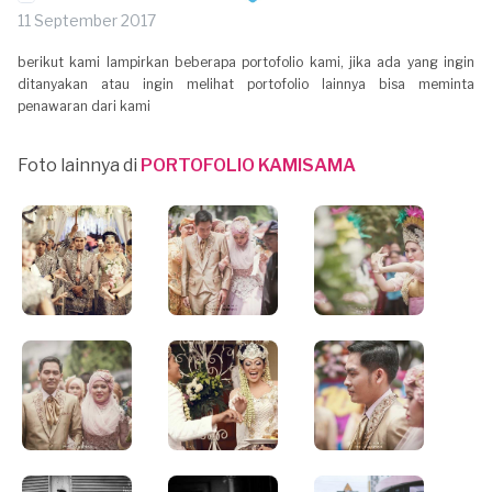
11 September 2017
berikut kami lampirkan beberapa portofolio kami, jika ada yang ingin
ditanyakan atau ingin melihat portofolio lainnya bisa meminta
penawaran dari kami
Foto lainnya di
PORTOFOLIO KAMISAMA