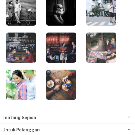
Tentang Sejasa
Untuk Pelanggan