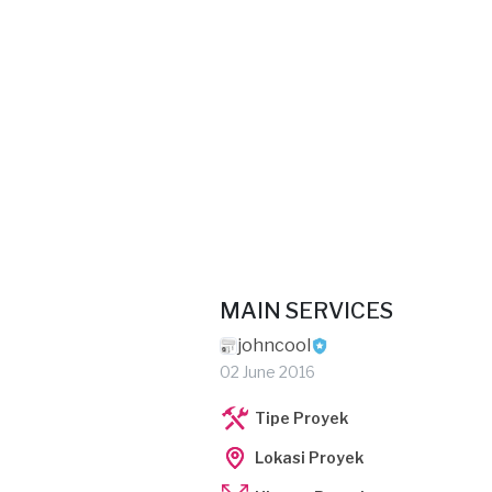
MAIN SERVICES
johncool
02 June 2016
Tipe Proyek
Lokasi Proyek