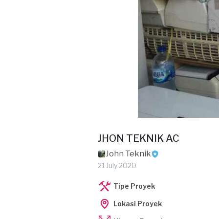
JHON TEKNIK AC
John Teknik
21 July 2020
Tipe Proyek
Lokasi Proyek