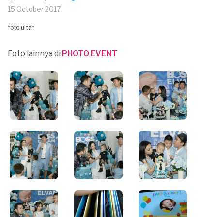
15 October 2017
foto ultah
Foto lainnya di
PHOTO EVENT