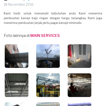
18 November 2016
Kami hadir untuk memenuhi kebutuhan anda Kami menerima
pembuatan kanopi baja ringan dengan harga terjangkau Kami juga
menerima pembuatan jerjak,pintu,pagar,kanopi minimalis
Foto lainnya di
MAIN SERVICES