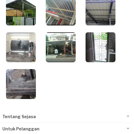
Tentang Sejasa
Untuk Pelanggan