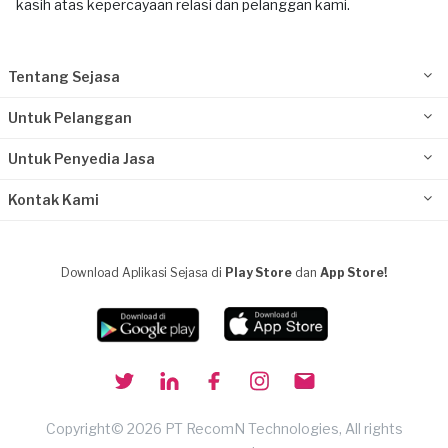
kasih atas kepercayaan relasi dan pelanggan kami.
Tentang Sejasa
Untuk Pelanggan
Untuk Penyedia Jasa
Kontak Kami
Download Aplikasi Sejasa di
Play Store
dan
App Store!
Copyright© 2026 PT RecomN Technologies, All rights