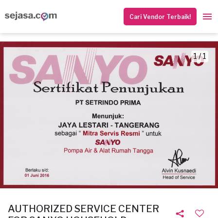
Cari Vendor Terbaik!
1 / 1
AUTHORIZED SERVICE CENTER