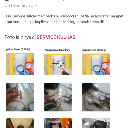
08 February 2021
jasa service kilkas,memperbaiki kebocoran pada evaporator,mampet
atau buntu di pipa kapiler dan filter,flashing,tambah freon dll
Foto lainnya di
SERVICE KULKAS