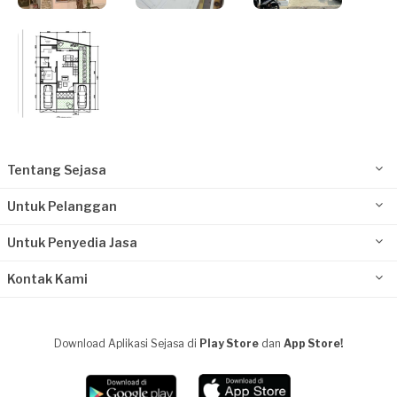
Tentang Sejasa
Untuk Pelanggan
Untuk Penyedia Jasa
Kontak Kami
Download Aplikasi Sejasa di
Play Store
dan
App Store!