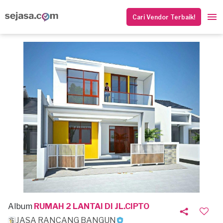
Cari Vendor Terbaik!
Album
RUMAH 2 LANTAI DI JL.CIPTO
JASA RANCANG BANGUN