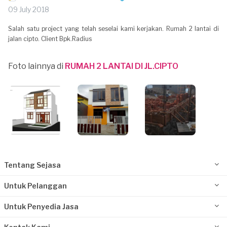
09 July 2018
Salah satu project yang telah seselai kami kerjakan. Rumah 2 lantai di
jalan cipto. Client Bpk.Radius
Foto lainnya di
RUMAH 2 LANTAI DI JL.CIPTO
Tentang Sejasa
Untuk Pelanggan
Untuk Penyedia Jasa