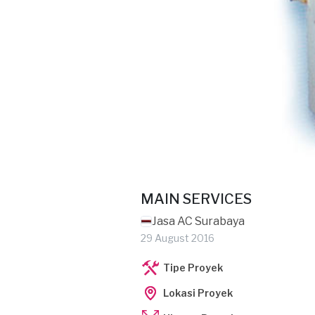
MAIN SERVICES
Jasa AC Surabaya
29 August 2016
Tipe Proyek
Lokasi Proyek