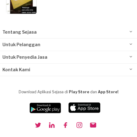
Tentang Sejasa
Untuk Pelanggan
Untuk Penyedia Jasa
Kontak Kami
Download Aplikasi Sejasa di
Play Store
dan
App Store!