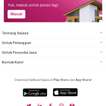
Yuk, masuk untuk pesan lagi
Masuk
Tentang Sejasa
Untuk Pelanggan
Untuk Penyedia Jasa
Kontak Kami
Download Aplikasi Sejasa di
Play Store
dan
App Store!