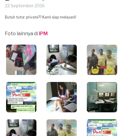
22 September 2016
Butuh tutor private?? Kami siap melayani!
Foto lainnya di
IPM