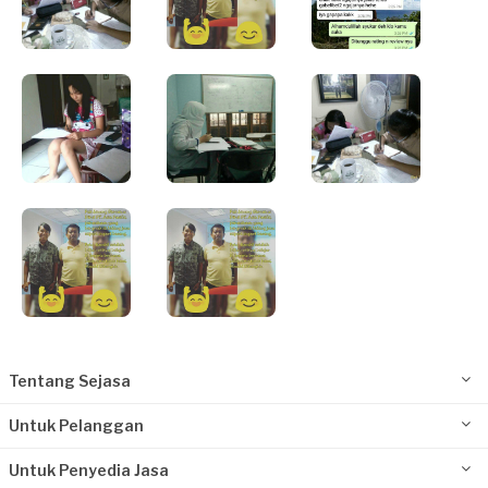
Tentang Sejasa
Untuk Pelanggan
Untuk Penyedia Jasa