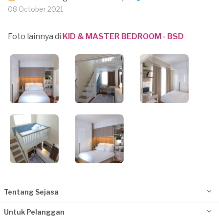
08 October 2021
Foto lainnya di
KID & MASTER BEDROOM - BSD
Tentang Sejasa
Untuk Pelanggan