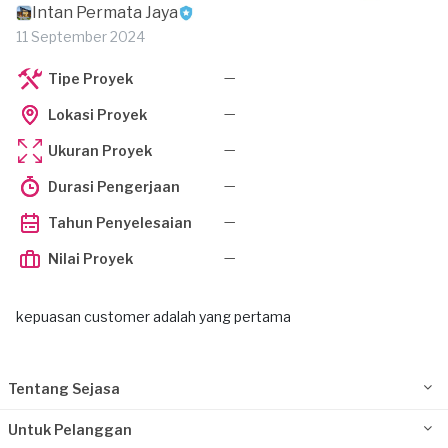
Intan Permata Jaya
11 September 2024
—
Tipe Proyek
—
Lokasi Proyek
—
Ukuran Proyek
—
Durasi Pengerjaan
—
Tahun Penyelesaian
—
Nilai Proyek
kepuasan customer adalah yang pertama
Tentang Sejasa
Untuk Pelanggan