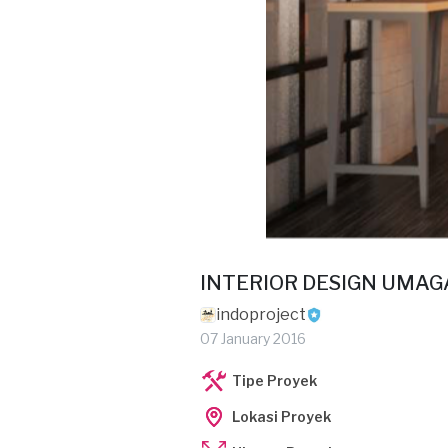
INTERIOR DESIGN UMAG
indoproject
07 January 2016
Tipe Proyek
Lokasi Proyek