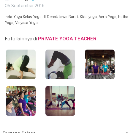
05 September 2016
Inda Yoga Kelas Yoga di Depok Jawa Barat. Kids yoga, Acro Yoga, Hatha
Yoga, Vinyasa Yoga
Foto lainnya di
PRIVATE YOGA TEACHER