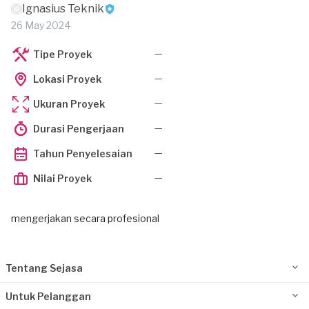
Ignasius Teknik
26 May 2024
—
Tipe Proyek
—
Lokasi Proyek
—
Ukuran Proyek
—
Durasi Pengerjaan
—
Tahun Penyelesaian
—
Nilai Proyek
mengerjakan secara profesional
Tentang Sejasa
Untuk Pelanggan