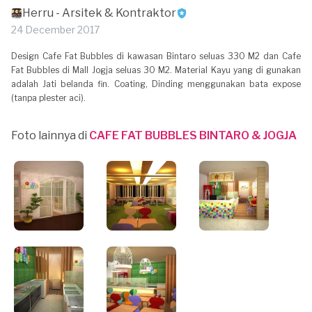
Herru - Arsitek & Kontraktor
24 December 2017
Design Cafe Fat Bubbles di kawasan Bintaro seluas 330 M2 dan Cafe
Fat Bubbles di Mall Jogja seluas 30 M2. Material Kayu yang di gunakan
adalah Jati belanda fin. Coating, Dinding menggunakan bata expose
(tanpa plester aci).
Foto lainnya di
CAFE FAT BUBBLES BINTARO & JOGJA