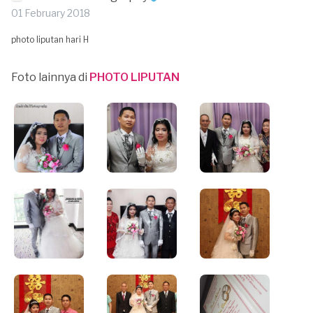
01 February 2018
photo liputan hari H
Foto lainnya di
PHOTO LIPUTAN