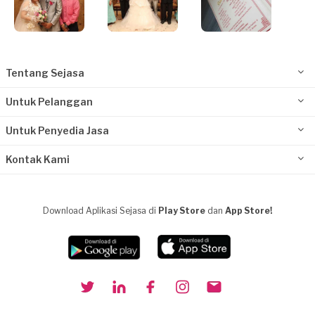
Tentang Sejasa
Untuk Pelanggan
Untuk Penyedia Jasa
Kontak Kami
Download Aplikasi Sejasa di
Play Store
dan
App Store!