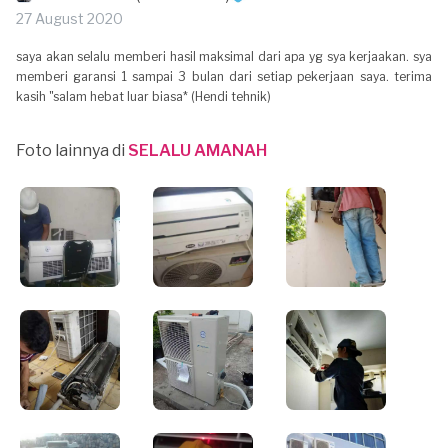
27 August 2020
saya akan selalu memberi hasil maksimal dari apa yg sya kerjaakan. sya
memberi garansi 1 sampai 3 bulan dari setiap pekerjaan saya. terima
kasih "salam hebat luar biasa* (Hendi tehnik)
Foto lainnya di
SELALU AMANAH