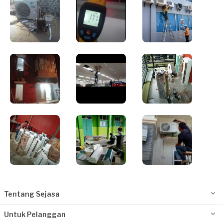
Tentang Sejasa
Untuk Pelanggan