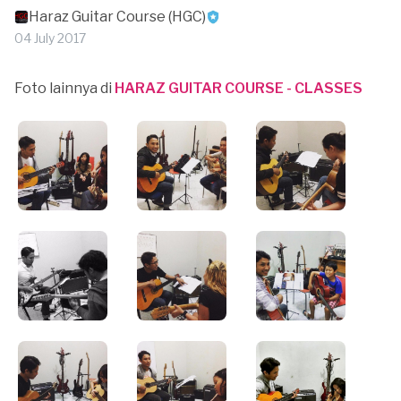
Haraz Guitar Course (HGC)
04 July 2017
Foto lainnya di
HARAZ GUITAR COURSE - CLASSES