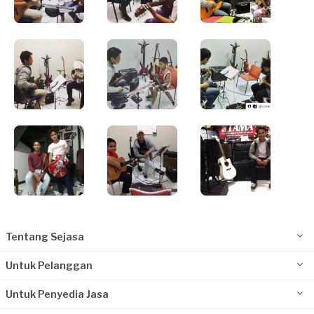
Tentang Sejasa
Untuk Pelanggan
Untuk Penyedia Jasa