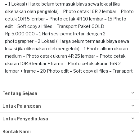
– 1 Lokasi ( Harga belum termasuk biaya sewa lokasi jika
dikenakan oleh pengelola) – Photo cetak 16R 2 lembar – Photo
cetak 10R 5 lembar – Photo cetak 4R 10 lembar – 15 Photo
edit – Soft copy all files – Transport Paket GOLD
Rp.5.000.000 – 1 Hari sesi pemotretan dengan 2
photographer – 2 Lokasi ( Harga belum termasuk biaya sewa
lokasi jika dikenakan oleh pengelola) – 1 Photo album ukuran
medium – Photo cetak ukuran 4R 25 lembar – Photo cetak
ukuran 10R 3 lembar + frame – Photo cetak ukuran 16R 2
lembar + frame – 20 Photo edit – Soft copy all files – Transport
Tentang Sejasa
Untuk Pelanggan
Untuk Penyedia Jasa
Kontak Kami