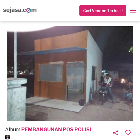
Cari Vendor Terbaik!
Album
PEMBANGUNAN POS POLISI