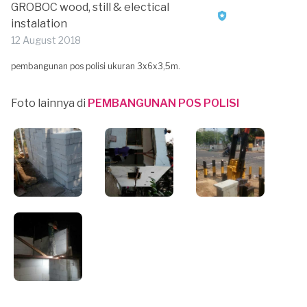
GROBOC wood, still & electical
instalation
12 August 2018
pembangunan pos polisi ukuran 3x6x3,5m.
Foto lainnya di
PEMBANGUNAN POS POLISI